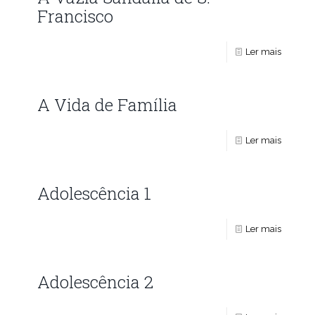
Francisco
Ler mais
A Vida de Família
Ler mais
Adolescência 1
Ler mais
Adolescência 2