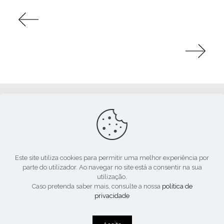
Apoio:
Este site utiliza cookies para permitir uma melhor experiência por
parte do utilizador. Ao navegar no site está a consentir na sua
utilização.
Caso pretenda saber mais, consulte a nossa
política de
privacidade
© 2020. Todos os direitos reservados.