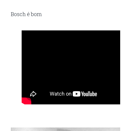
Bosch é bom