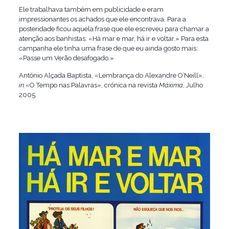
Ele trabalhava também em publicidade e eram
impressionantes os achados que ele encontrava. Para a
posteridade ficou aquela frase que ele escreveu para chamar a
atenção aos banhistas: «Há mar e mar, há ir e voltar.» Para esta
campanha ele tinha uma frase de que eu ainda gosto mais:
«Passe um Verão desafogado.»
António Alçada Baptista, «Lembrança do Alexandre O’Neill»,
in
«O Tempo nas Palavras», crónica na revista
Máxima
, Julho
2005.