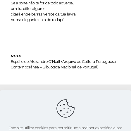
Se a sorte não te for de todo adversa,
um lusófilo, algures,
citará entre barras versos da tua lavra
numa elegante nota de rodapé.
NOTA
:
Espólio de Alexandre O’Neill (Arquivo de Cultura Portuguesa
Contemporânea – Biblioteca Nacional de Portugal)
Apoio:
Este site utiliza cookies para permitir uma melhor experiência por