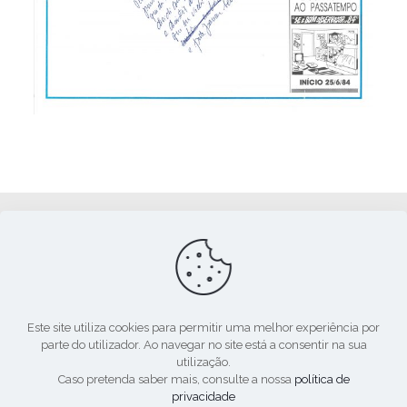
Apoio:
Este site utiliza cookies para permitir uma melhor experiência por
parte do utilizador. Ao navegar no site está a consentir na sua
utilização.
Caso pretenda saber mais, consulte a nossa
política de
privacidade