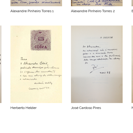
Alexandre Pinheiro Torres 1
Alexandre Pinheiro Torres 2
Herberto Helder
José Cardoso Pires