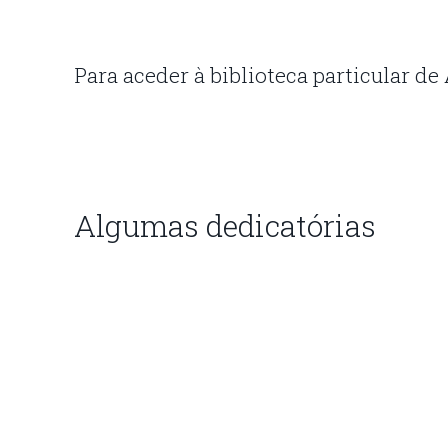
Para aceder à biblioteca particular de
Algumas dedicatórias