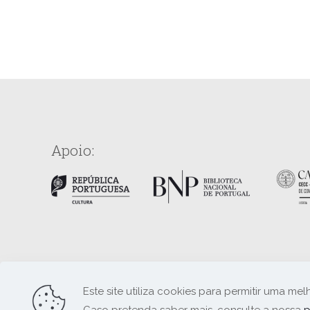
Apoio:
Este site utiliza cookies para permitir uma mel