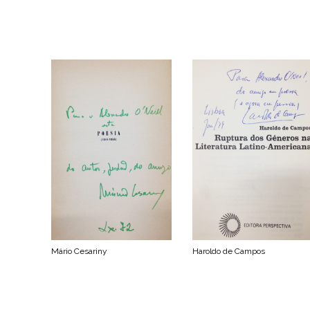
Mário Cesariny
Haroldo de Campos