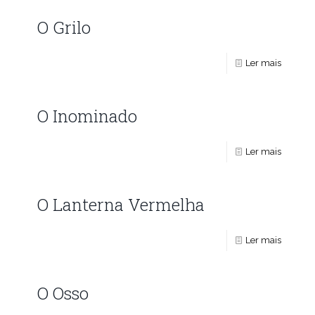
O Grilo
Ler mais
O Inominado
Ler mais
O Lanterna Vermelha
Ler mais
O Osso