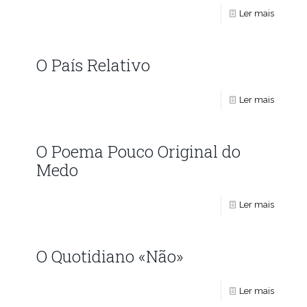
Ler mais
O País Relativo
Ler mais
O Poema Pouco Original do
Medo
Ler mais
O Quotidiano «Não»
Ler mais