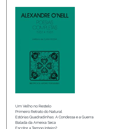
Um Velho no Restelo
Primeiro Retrato do Natural
Estórias Quadradinhas: A Condessa e a Guerra
Balada da Ameixa Seca
Escritor a Tempo Inteiro?