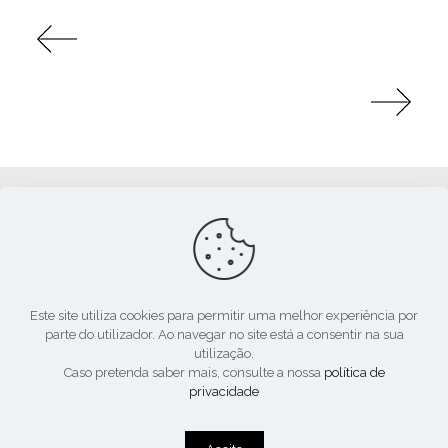
Apoio:
Este site utiliza cookies para permitir uma melhor experiência por
parte do utilizador. Ao navegar no site está a consentir na sua
utilização.
Caso pretenda saber mais, consulte a nossa
política de
privacidade
© 2020. Todos os direitos reservados.