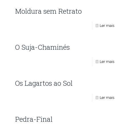
Moldura sem Retrato
Ler mais
O Suja-Chaminés
Ler mais
Os Lagartos ao Sol
Ler mais
Pedra-Final