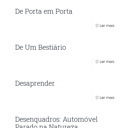
De Porta em Porta
Ler mais
De Um Bestiário
Ler mais
Desaprender
Ler mais
Desenquadros: Automóvel
Parado na Natureza