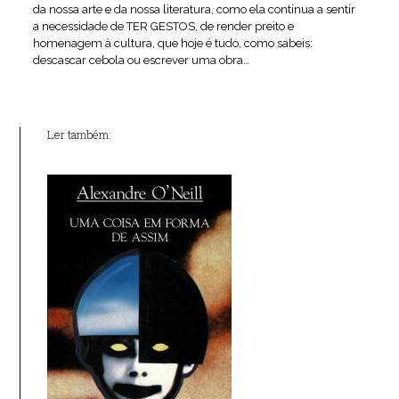
da nossa arte e da nossa literatura, como ela continua a sentir
a necessidade de TER GESTOS, de render preito e
homenagem à cultura, que hoje é tudo, como sabeis:
descascar cebola ou escrever uma obra…
Ler também: