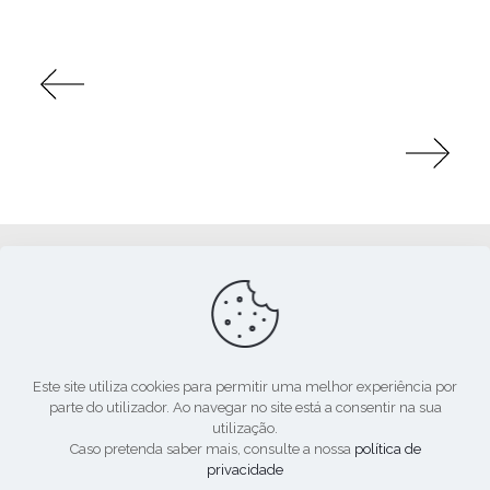
Apoio:
Este site utiliza cookies para permitir uma melhor experiência por
parte do utilizador. Ao navegar no site está a consentir na sua
utilização.
Caso pretenda saber mais, consulte a nossa
política de
privacidade