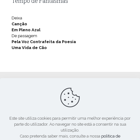
Tempo de Fantasmas
Deixa
Canção
Em Pleno Azul
De passagem
Pela Voz Contrafeita da Poesia
Uma Vida de Cão
Apoio:
Este site utiliza cookies para permitir uma melhor experiência por
parte do utilizador. Ao navegar no site está a consentir na sua
utilização.
Caso pretenda saber mais, consulte a nossa
política de