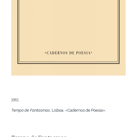
1951
Tempo de Fantasmas
, Lisboa, «Cadernos de Poesia».