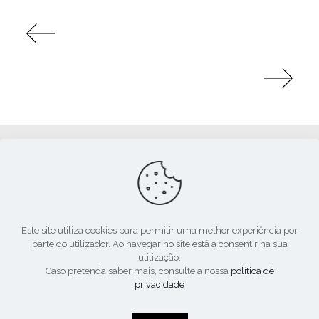
Apoio:
Este site utiliza cookies para permitir uma melhor experiência por
parte do utilizador. Ao navegar no site está a consentir na sua
utilização.
Caso pretenda saber mais, consulte a nossa
política de
privacidade
© 2020. Todos os direitos reservados.