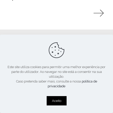
Apoio:
Este site utiliza cookies para permitir uma melhor experiência por
parte do utilizador. Ao navegar no site está a consentir na sua
utilização.
Caso pretenda saber mais, consulte a nossa
política de
privacidade
© 2020. Todos os direitos reservados.
Aceito