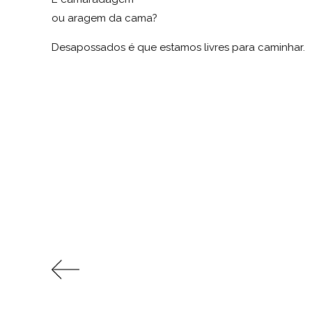
ou aragem da cama?
Desapossados é que estamos livres para caminhar.